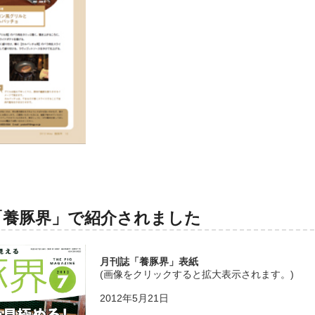
「養豚界」で紹介されました
月刊誌「養豚界」表紙
(画像をクリックすると拡大表示されます。)
2012年5月21日