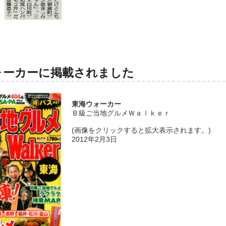
ォーカーに掲載されました
東海ウォーカー
Ｂ級ご当地グルメＷａｌｋｅｒ
(画像をクリックすると拡大表示されます。)
2012年2月3日