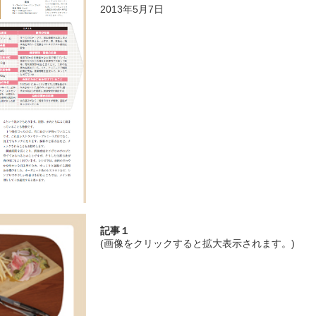
2013年5月7日
記事１
(画像をクリックすると拡大表示されます。)