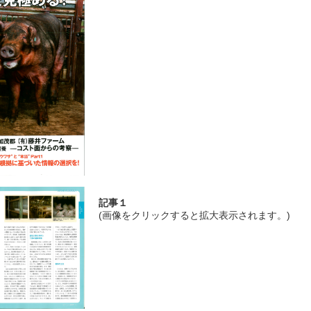
記事１
(画像をクリックすると拡大表示されます。)