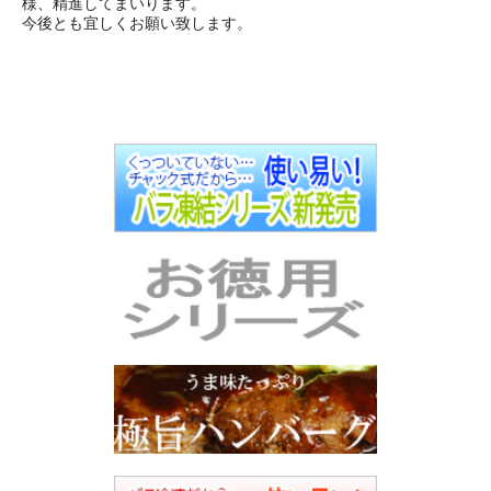
様、精進してまいります。
今後とも宜しくお願い致します。