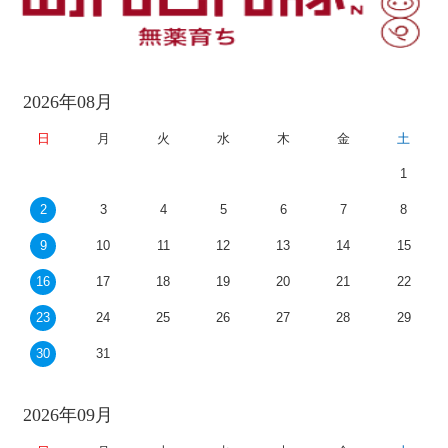
2026年08月
日
月
火
水
木
金
土
1
2
3
4
5
6
7
8
9
10
11
12
13
14
15
16
17
18
19
20
21
22
23
24
25
26
27
28
29
30
31
2026年09月