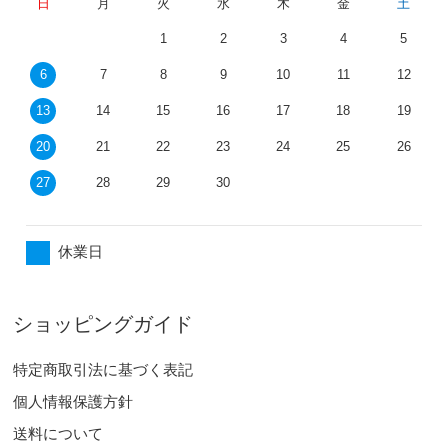
日
月
火
水
木
金
土
1
2
3
4
5
6
7
8
9
10
11
12
13
14
15
16
17
18
19
20
21
22
23
24
25
26
27
28
29
30
休業日
ショッピングガイド
特定商取引法に基づく表記
個人情報保護方針
送料について