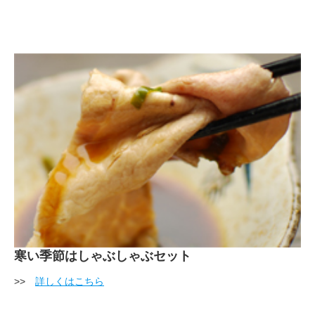
寒い季節はしゃぶしゃぶセット
>>
詳しくはこちら