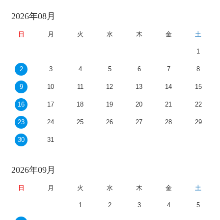
2026年08月
日
月
火
水
木
金
土
1
2
3
4
5
6
7
8
9
10
11
12
13
14
15
16
17
18
19
20
21
22
23
24
25
26
27
28
29
30
31
2026年09月
日
月
火
水
木
金
土
1
2
3
4
5