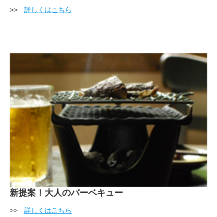
>>
詳しくはこちら
新提案！大人のバーベキュー
>>
詳しくはこちら