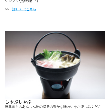
シンプルな炒め物です。
>>
詳しくはこちら
しゃぶしゃぶ
無薬育ちのあんしん豚の脂身の豊かな味わいをお楽しみくださ