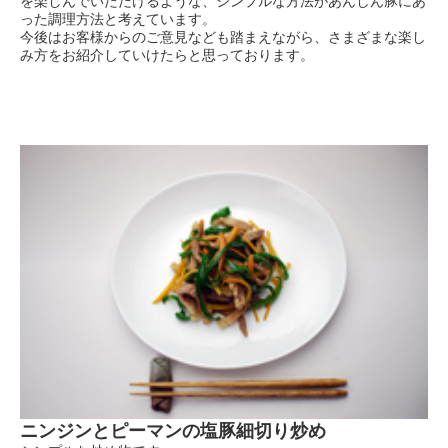
を楽しんでいただけるような、シンプルな方法があんしん豚にあ
った調理方法と考えています。
今後はお客様からのご意見なども踏まえながら、さまざまな楽し
み方をお紹介していけたらと思っております。
ニンジンとピーマンの塩豚細切り炒め