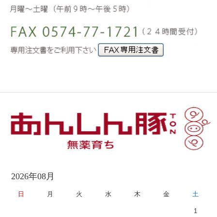
2026年08月
日
月
火
水
木
金
土
1