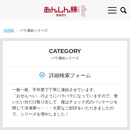
HOME
バラ凍結シリーズ
CATEGORY
バラ凍結シリーズ
詳細検索フォーム
一枚一枚、手作業で丁寧に凍結させています。
「おせんべい」のようにバラバラになっていますので、使
いたい分だけ取り出して、後はチェック式のパッケージを
閉じて冷凍庫へ・・・大変なご好評をいただきましたの
で、シリーズを増やしました！