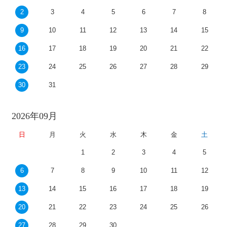
2
3
4
5
6
7
8
9
10
11
12
13
14
15
16
17
18
19
20
21
22
23
24
25
26
27
28
29
30
31
2026年09月
日
月
火
水
木
金
土
1
2
3
4
5
6
7
8
9
10
11
12
13
14
15
16
17
18
19
20
21
22
23
24
25
26
27
28
29
30