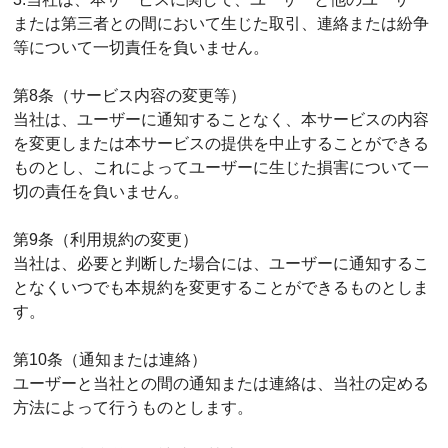
または第三者との間において生じた取引、連絡または紛争
等について一切責任を負いません。
第8条（サービス内容の変更等）
当社は、ユーザーに通知することなく、本サービスの内容
を変更しまたは本サービスの提供を中止することができる
ものとし、これによってユーザーに生じた損害について一
切の責任を負いません。
第9条（利用規約の変更）
当社は、必要と判断した場合には、ユーザーに通知するこ
となくいつでも本規約を変更することができるものとしま
す。
第10条（通知または連絡）
ユーザーと当社との間の通知または連絡は、当社の定める
方法によって行うものとします。