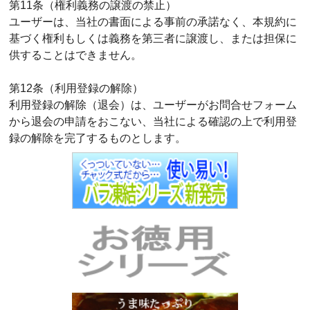
第11条（権利義務の譲渡の禁止）
ユーザーは、当社の書面による事前の承諾なく、本規約に
基づく権利もしくは義務を第三者に譲渡し、または担保に
供することはできません。
第12条（利用登録の解除）
利用登録の解除（退会）は、ユーザーがお問合せフォーム
から退会の申請をおこない、当社による確認の上で利用登
録の解除を完了するものとします。