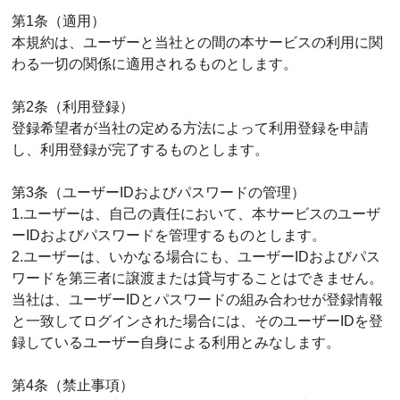
第1条（適用）
本規約は、ユーザーと当社との間の本サービスの利用に関
わる一切の関係に適用されるものとします。
第2条（利用登録）
登録希望者が当社の定める方法によって利用登録を申請
し、利用登録が完了するものとします。
第3条（ユーザーIDおよびパスワードの管理）
1.ユーザーは、自己の責任において、本サービスのユーザ
ーIDおよびパスワードを管理するものとします。
2.ユーザーは、いかなる場合にも、ユーザーIDおよびパス
ワードを第三者に譲渡または貸与することはできません。
当社は、ユーザーIDとパスワードの組み合わせが登録情報
と一致してログインされた場合には、そのユーザーIDを登
録しているユーザー自身による利用とみなします。
第4条（禁止事項）