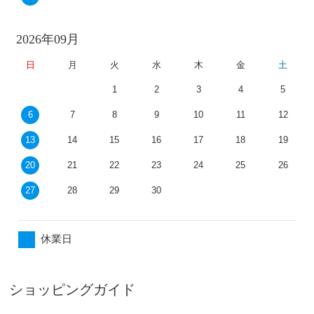
2026年09月
日
月
火
水
木
金
土
1
2
3
4
5
6
7
8
9
10
11
12
13
14
15
16
17
18
19
20
21
22
23
24
25
26
27
28
29
30
休業日
ショッピングガイド