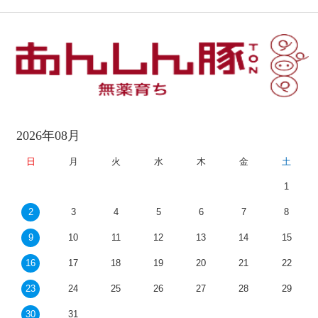
2026年08月
日
月
火
水
木
金
土
1
2
3
4
5
6
7
8
9
10
11
12
13
14
15
16
17
18
19
20
21
22
23
24
25
26
27
28
29
30
31