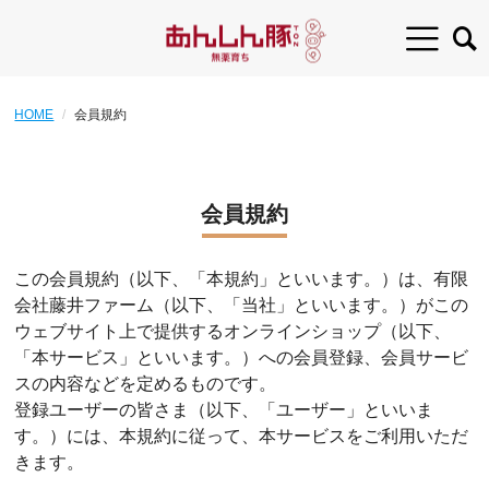
HOME
会員規約
会員規約
この会員規約（以下、「本規約」といいます。）は、有限
会社藤井ファーム（以下、「当社」といいます。）がこの
ウェブサイト上で提供するオンラインショップ（以下、
「本サービス」といいます。）への会員登録、会員サービ
スの内容などを定めるものです。
登録ユーザーの皆さま（以下、「ユーザー」といいま
す。）には、本規約に従って、本サービスをご利用いただ
きます。