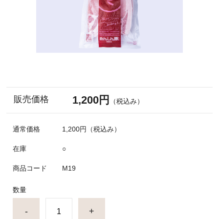
1,200円
販売価格
（税込み）
通常価格
1,200円
（税込み）
在庫
○
商品コード
M19
数量
-
+