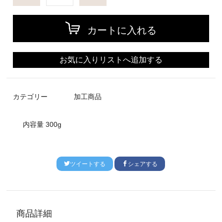
カートに入れる
お気に入りリストへ追加する
カテゴリー
加工商品
内容量 300g
ツイートする
シェアする
商品詳細