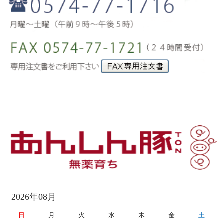
2026年08月
日
月
火
水
木
金
土