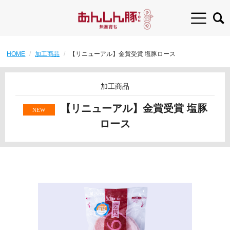
HOME
加工商品
【リニューアル】金賞受賞 塩豚ロース
加工商品
【リニューアル】金賞受賞 塩豚
ロース