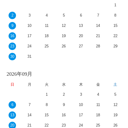
1
2
3
4
5
6
7
8
9
10
11
12
13
14
15
16
17
18
19
20
21
22
23
24
25
26
27
28
29
30
31
2026年09月
日
月
火
水
木
金
土
1
2
3
4
5
6
7
8
9
10
11
12
13
14
15
16
17
18
19
20
21
22
23
24
25
26