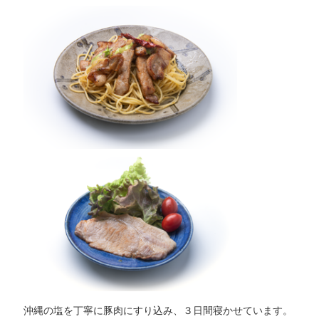
沖縄の塩を丁寧に豚肉にすり込み、３日間寝かせています。