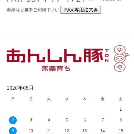
2026年08月
日
月
火
水
木
金
土
1
2
3
4
5
6
7
8
9
10
11
12
13
14
15