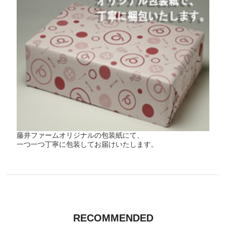
藤井ファームオリジナルの包装紙にて、
一つ一つ丁寧に包装してお届けいたします。
RECOMMENDED