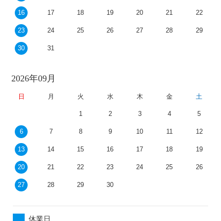
16
17
18
19
20
21
22
23
24
25
26
27
28
29
30
31
2026年09月
日
月
火
水
木
金
土
1
2
3
4
5
6
7
8
9
10
11
12
13
14
15
16
17
18
19
20
21
22
23
24
25
26
27
28
29
30
休業日