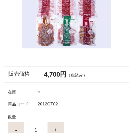
4,700円
販売価格
（税込み）
在庫
○
商品コード
2012GT02
数量
-
+