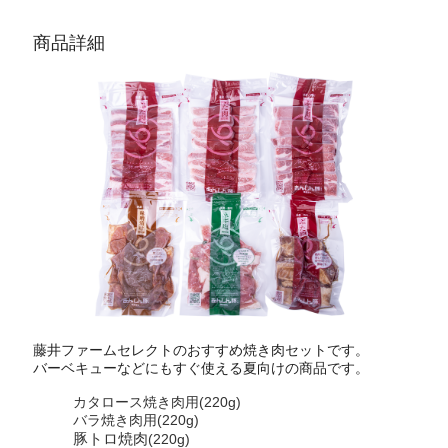
商品詳細
藤井ファームセレクトのおすすめ焼き肉セットです。
バーベキューなどにもすぐ使える夏向けの商品です。
カタロース焼き肉用(220g)
バラ焼き肉用(220g)
豚トロ焼肉
(220g)