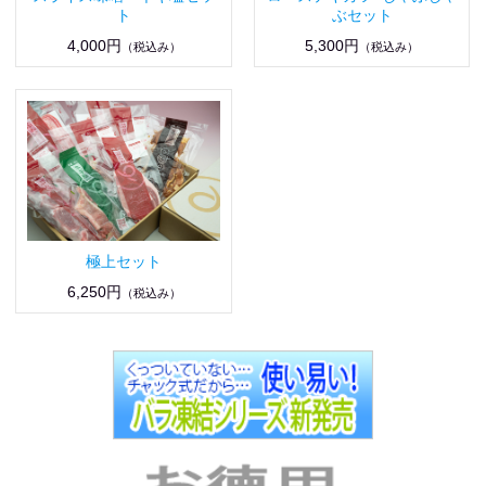
ト
ぶセット
4,000円
5,300円
（税込み）
（税込み）
極上セット
6,250円
（税込み）