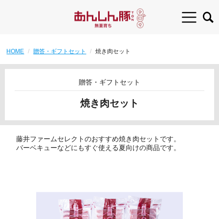
HOME
贈答・ギフトセット
焼き肉セット
贈答・ギフトセット
焼き肉セット
藤井ファームセレクトのおすすめ焼き肉セットです。
バーベキューなどにもすぐ使える夏向けの商品です。