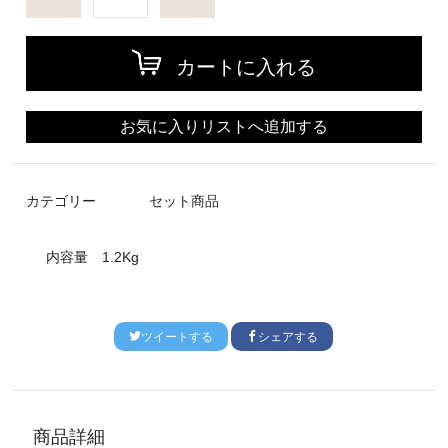
カートに入れる
お気に入りリストへ追加する
カテゴリー
セット商品
内容量
1.2Kg
ツイートする
シェアする
商品詳細