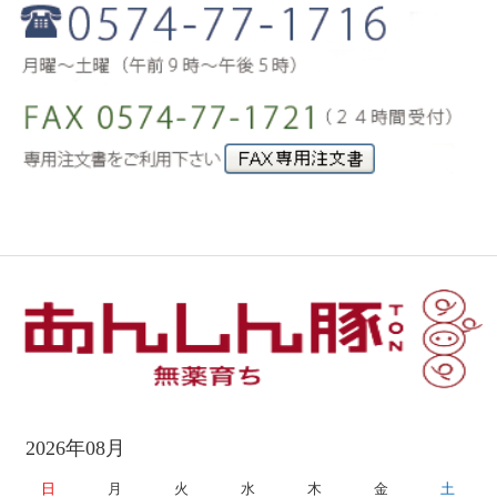
2026年08月
日
月
火
水
木
金
土