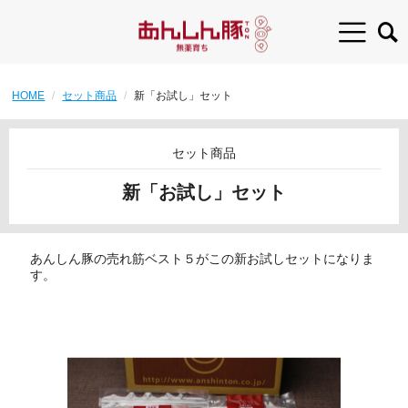
HOME
セット商品
新「お試し」セット
セット商品
新「お試し」セット
あんしん豚の売れ筋ベスト５がこの新お試しセットになりま
す。