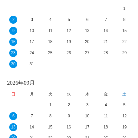
1
2
3
4
5
6
7
8
9
10
11
12
13
14
15
16
17
18
19
20
21
22
23
24
25
26
27
28
29
30
31
2026年09月
日
月
火
水
木
金
土
1
2
3
4
5
6
7
8
9
10
11
12
13
14
15
16
17
18
19