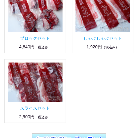
ブロックセット
しゃぶしゃぶセット
4,840円
1,920円
（税込み）
（税込み）
スライスセット
2,900円
（税込み）