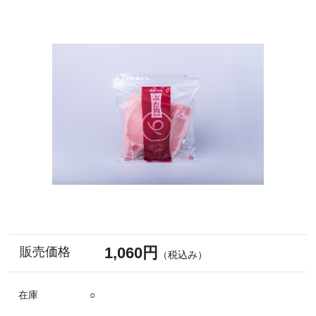
1,060円
販売価格
（税込み）
在庫
○