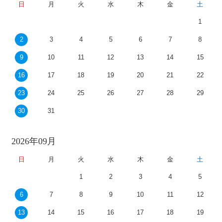
日
月
火
水
木
金
土
1
2
3
4
5
6
7
8
9
10
11
12
13
14
15
16
17
18
19
20
21
22
23
24
25
26
27
28
29
30
31
2026年09月
日
月
火
水
木
金
土
1
2
3
4
5
6
7
8
9
10
11
12
13
14
15
16
17
18
19