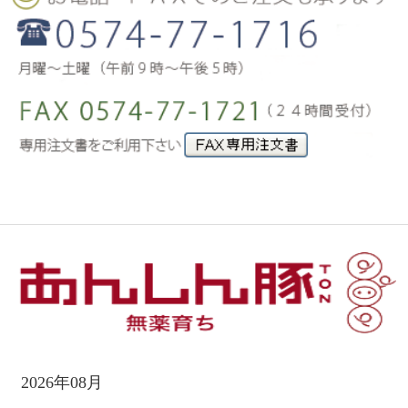
2026年08月