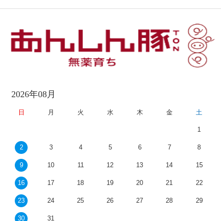
2026年08月
日
月
火
水
木
金
土
1
2
3
4
5
6
7
8
9
10
11
12
13
14
15
16
17
18
19
20
21
22
23
24
25
26
27
28
29
30
31