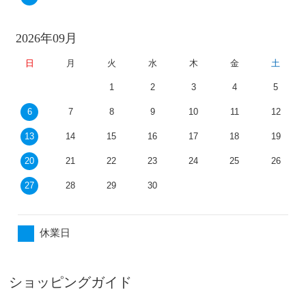
2026年09月
日
月
火
水
木
金
土
1
2
3
4
5
6
7
8
9
10
11
12
13
14
15
16
17
18
19
20
21
22
23
24
25
26
27
28
29
30
休業日
ショッピングガイド