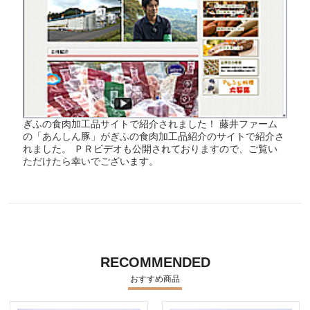
ぎふの食肉加工品サイトで紹介されました！ 藤井ファーム
の「あんしん豚」がぎふの食肉加工品紹介のサイトで紹介さ
れました。 ＰＲビデオも公開されておりますので、ご覧い
ただけたら幸いでございます。
RECOMMENDED
おすすめ商品