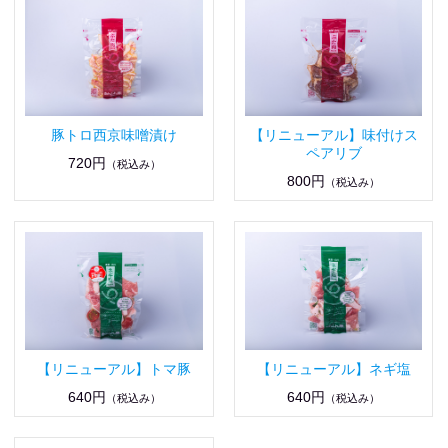
豚トロ西京味噌漬け
【リニューアル】味付けス
ペアリブ
720円
（税込み）
800円
（税込み）
【リニューアル】トマ豚
【リニューアル】ネギ塩
640円
640円
（税込み）
（税込み）