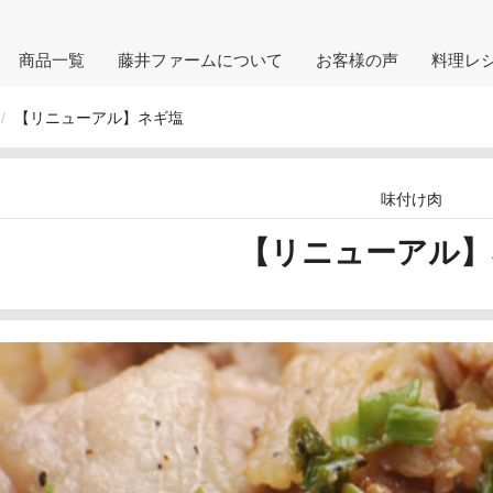
商品一覧
藤井ファームについて
お客様の声
料理レ
【リニューアル】ネギ塩
味付け肉
【リニューアル】