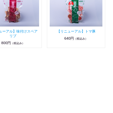
ューアル】味付けスペア
【リニューアル】トマ豚
リブ
640円
（税込み）
800円
（税込み）