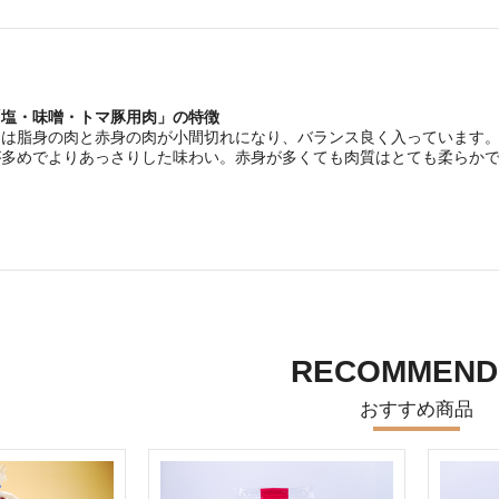
「塩・味噌・トマ豚用肉」の特徴
肉は脂身の肉と赤身の肉が小間切れになり、バランス良く入っています
が多めでよりあっさりした味わい。赤身が多くても肉質はとても柔らか
RECOMMEND
おすすめ商品