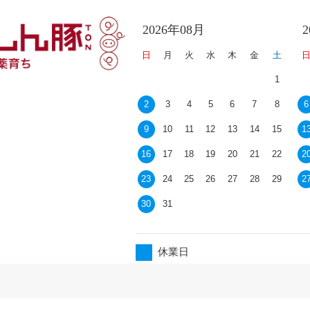
2026年08月
日
月
火
水
木
金
土
1
2
3
4
5
6
7
8
6
9
10
11
12
13
14
15
1
16
17
18
19
20
21
22
2
23
24
25
26
27
28
29
2
30
31
休業日