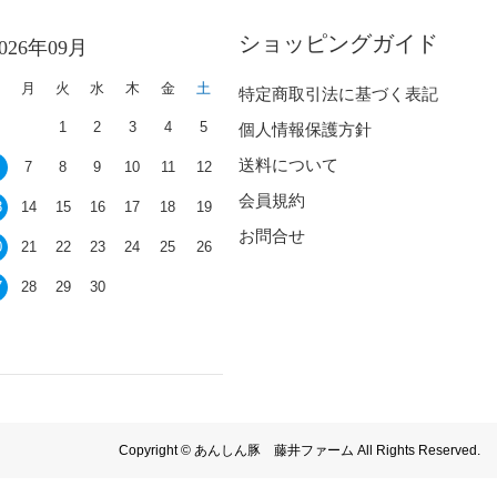
ショッピングガイド
2026年09月
日
月
火
水
木
金
土
特定商取引法に基づく表記
1
2
3
4
5
個人情報保護方針
送料について
7
8
9
10
11
12
会員規約
3
14
15
16
17
18
19
お問合せ
0
21
22
23
24
25
26
7
28
29
30
Copyright © あんしん豚 藤井ファーム All Rights Reserved.