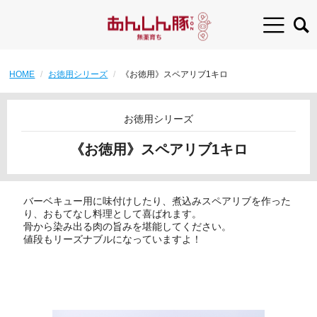
HOME
お徳用シリーズ
《お徳用》スペアリブ1キロ
お徳用シリーズ
《お徳用》スペアリブ1キロ
バーベキュー用に味付けしたり、煮込みスペアリブを作った
り、おもてなし料理として喜ばれます。
骨から染み出る肉の旨みを堪能してください。
値段もリーズナブルになっていますよ！