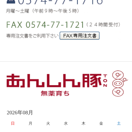
2026年08月
日
月
火
水
木
金
土