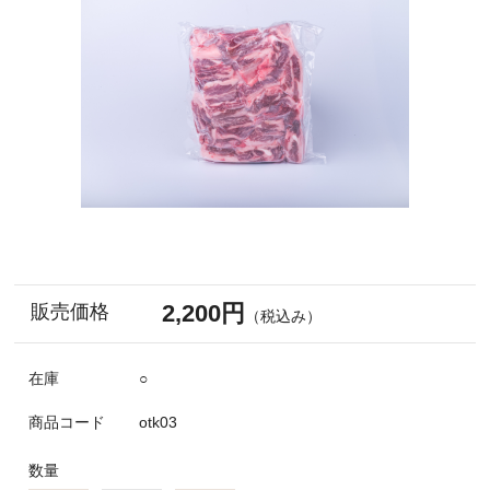
2,200円
販売価格
（税込み）
在庫
○
商品コード
otk03
数量