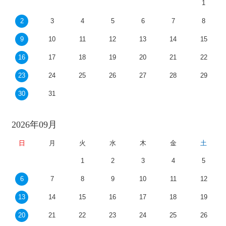
1
2
3
4
5
6
7
8
9
10
11
12
13
14
15
16
17
18
19
20
21
22
23
24
25
26
27
28
29
30
31
2026年09月
日
月
火
水
木
金
土
1
2
3
4
5
6
7
8
9
10
11
12
13
14
15
16
17
18
19
20
21
22
23
24
25
26