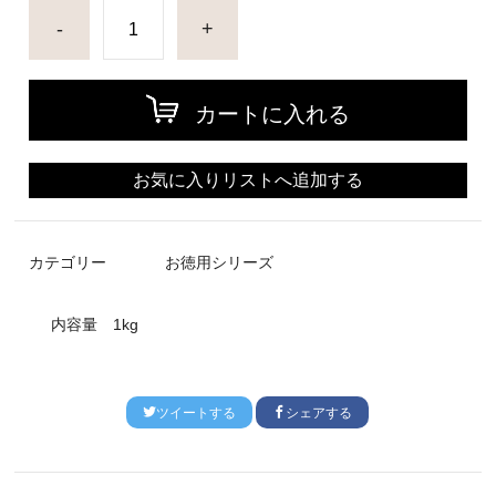
-
+
カートに入れる
お気に入りリストへ追加する
カテゴリー
お徳用シリーズ
内容量
1kg
ツイートする
シェアする