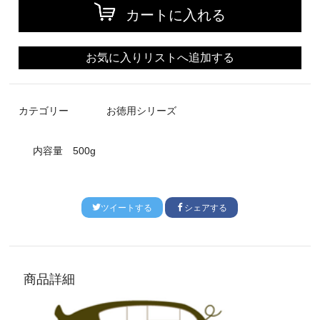
カートに入れる
お気に入りリストへ追加する
カテゴリー
お徳用シリーズ
内容量
500g
ツイートする
シェアする
商品詳細