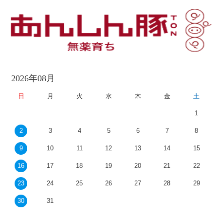
2026年08月
日
月
火
水
木
金
土
1
2
3
4
5
6
7
8
9
10
11
12
13
14
15
16
17
18
19
20
21
22
23
24
25
26
27
28
29
30
31