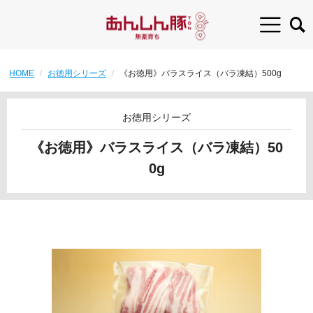
HOME
お徳用シリーズ
《お徳用》バラスライス（バラ凍結）500g
お徳用シリーズ
《お徳用》バラスライス（バラ凍結）50
0g