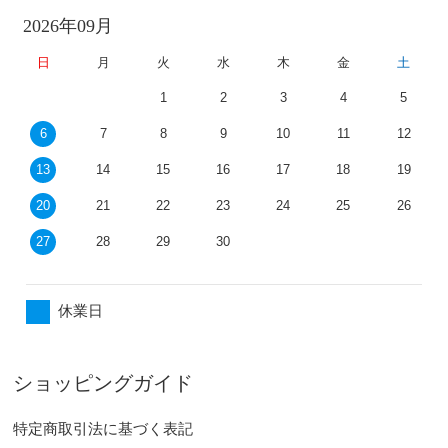
2026年09月
日
月
火
水
木
金
土
1
2
3
4
5
6
7
8
9
10
11
12
13
14
15
16
17
18
19
20
21
22
23
24
25
26
27
28
29
30
休業日
ショッピングガイド
特定商取引法に基づく表記