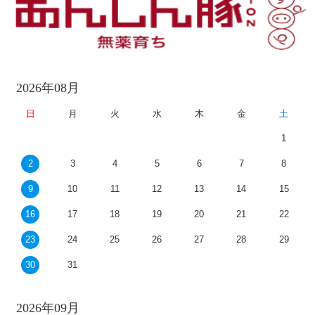
2026年08月
日
月
火
水
木
金
土
1
2
3
4
5
6
7
8
9
10
11
12
13
14
15
16
17
18
19
20
21
22
23
24
25
26
27
28
29
30
31
2026年09月