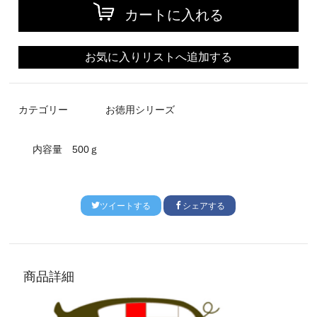
カートに入れる
お気に入りリストへ追加する
カテゴリー
お徳用シリーズ
内容量
500ｇ
ツイートする
シェアする
商品詳細