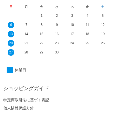
日
月
火
水
木
金
土
1
2
3
4
5
6
7
8
9
10
11
12
13
14
15
16
17
18
19
20
21
22
23
24
25
26
27
28
29
30
休業日
ショッピングガイド
特定商取引法に基づく表記
個人情報保護方針