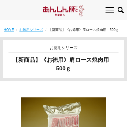
HOME
お徳用シリーズ
【新商品】《お徳用》肩ロース焼肉用 500ｇ
お徳用シリーズ
【新商品】《お徳用》肩ロース焼肉用
500ｇ